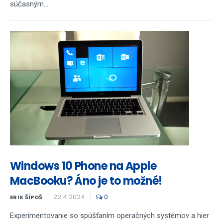
súčasným...
Windows 10 Phone na Apple
MacBooku? Áno je to možné!
22.4.2024
0
ERIK ŠÍPOŠ
Experimentovanie so spúšťaním operačných systémov a hier