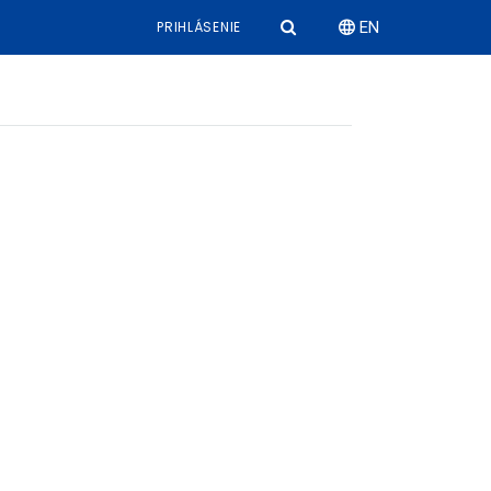
PRIHLÁSENIE
EN