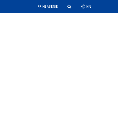
PRIHLÁSENIE
EN