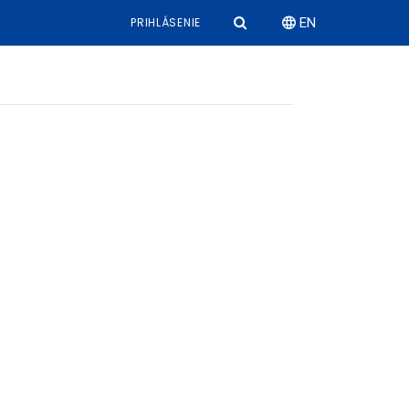
PRIHLÁSENIE
EN