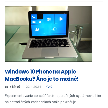
Windows 10 Phone na Apple
MacBooku? Áno je to možné!
22.4.2024
0
ERIK ŠÍPOŠ
Experimentovanie so spúšťaním operačných systémov a hier
na netradičných zariadeniach stále pokračuje.