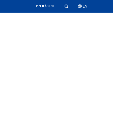
PRIHLÁSENIE
EN