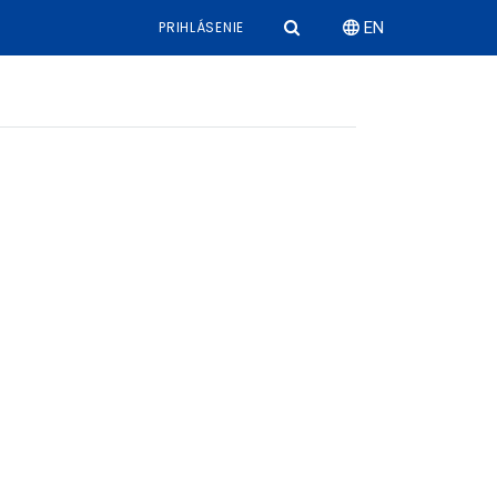
PRIHLÁSENIE
EN