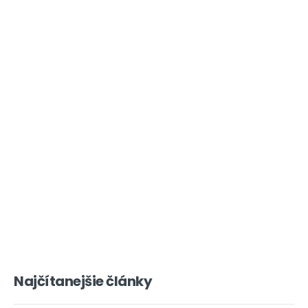
Najčítanejšie články