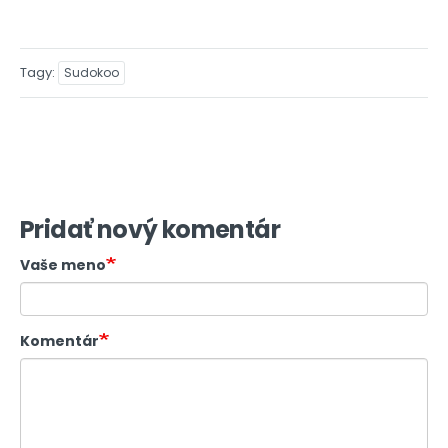
Tagy
Sudokoo
Pridať nový komentár
Vaše meno
Komentár