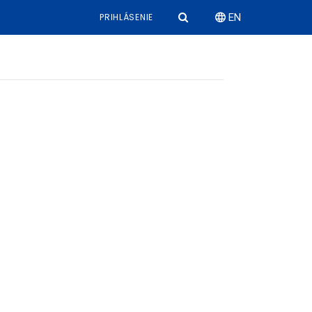
PRIHLÁSENIE
EN