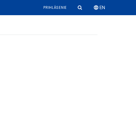
PRIHLÁSENIE
EN